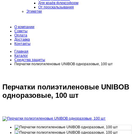
Для краёв флексоформ
От проскальзывания
Этикетки
О компании
Советы
Оплата
Доставка
Контакты
Главная
Каталог
Средства защиты
Перчатки полиэтиленовые UNIBOB одноразовые, 100 шт
Перчатки полиэтиленовые UNIBOB
одноразовые, 100 шт