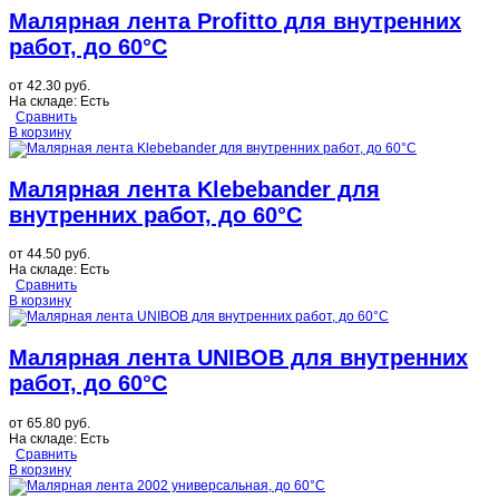
Малярная лента Profitto для внутренних
работ, до 60°C
от
42.30 руб.
На складе:
Есть
Сравнить
В корзину
Малярная лента Klebebander для
внутренних работ, до 60°C
от
44.50 руб.
На складе:
Есть
Сравнить
В корзину
Малярная лента UNIBOB для внутренних
работ, до 60°C
от
65.80 руб.
На складе:
Есть
Сравнить
В корзину