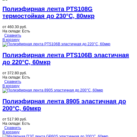
Полиэфирная лента PTS108G
термостойкая до 230°C, 80мкр
от
460.30 руб.
На складе:
Есть
Сравнить
В корзину
Полиэфирная лента PTS106B эластичная
до 220°C, 60мкр
от
372.80 руб.
На складе:
Есть
Сравнить
В корзину
Полиэфирная лента 8905 эластичная до
200°C, 60мкр
от
517.90 руб.
На складе:
Есть
Сравнить
В корзину