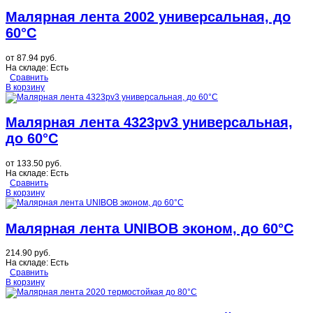
Малярная лента 2002 универсальная, до
60°C
от
87.94 руб.
На складе:
Есть
Сравнить
В корзину
Малярная лента 4323pv3 универсальная,
до 60°C
от
133.50 руб.
На складе:
Есть
Сравнить
В корзину
Малярная лента UNIBOB эконом, до 60°C
214.90 руб.
На складе:
Есть
Сравнить
В корзину