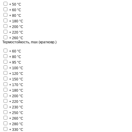
+ 50 °C
+ 60 °C
+ 80 °C
+ 180 °C
+ 200 °C
+ 220 °C
+ 260 °C
Термостойкость, max (кратковр.)
+ 60 °C
+ 80 °C
+ 95 °C
+ 100 °C
+ 120 °C
+ 150 °C
+ 170 °C
+ 180 °C
+ 200 °C
+ 220 °C
+ 230 °C
+ 250 °C
+ 260 °C
+ 280 °C
+ 330 °C