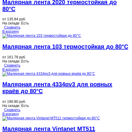
Малярная лента 2020 термостойкая до
80°C
от
135.84 руб.
На складе:
Есть
Сравнить
В корзину
Малярная лента 103 термостойкая до 80°C
от
161.78 руб.
На складе:
Есть
Сравнить
В корзину
Малярная лента 4334pv3 для ровных
краёв до 80°C
от
190.80 руб.
На складе:
Есть
Сравнить
В корзину
Малярная лента Vintanet MT511