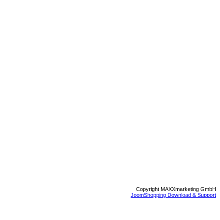
Copyright MAXXmarketing GmbH
JoomShopping Download & Support