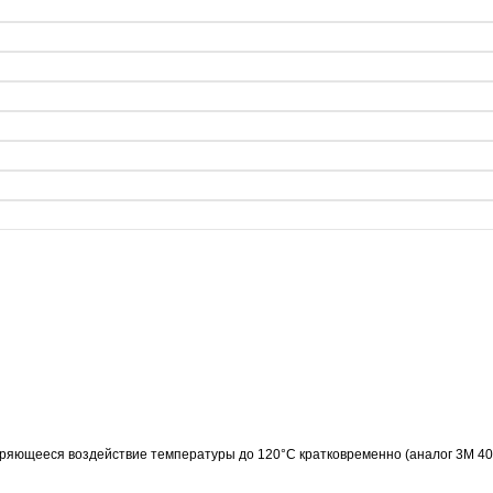
яющееся воздействие температуры до 120°C кратковременно (аналог 3M 401E