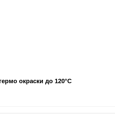
термо окраски до 120°C