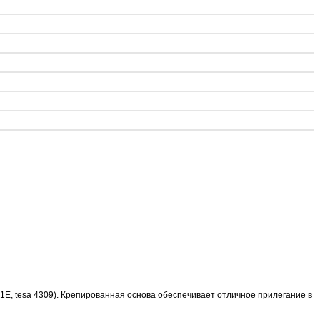
, tesa 4309). Крепированная основа обеспечивает отличное прилегание в