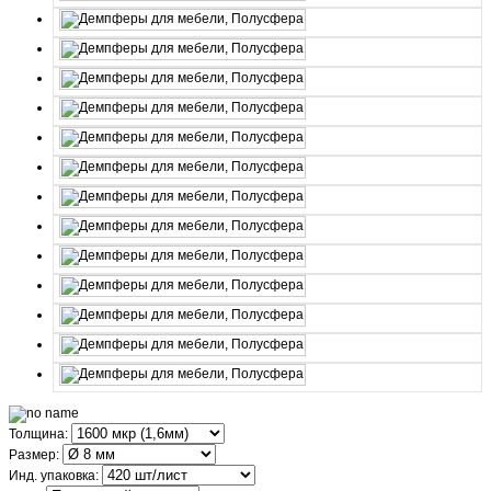
Толщина:
Размер:
Инд. упаковка: