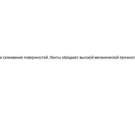
ия и склеивания поверхностей. Ленты обладают высокой механической прочнос