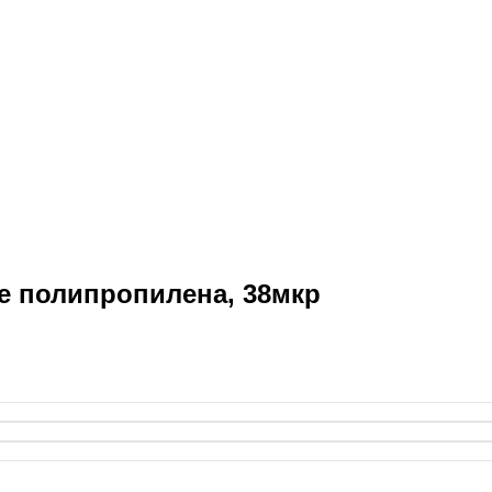
ве полипропилена, 38мкр