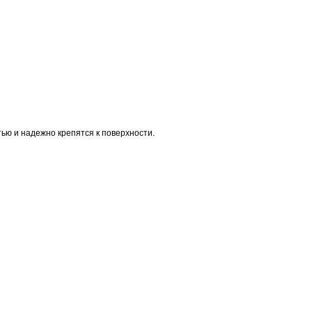
тью и надежно крепятся к поверхности.