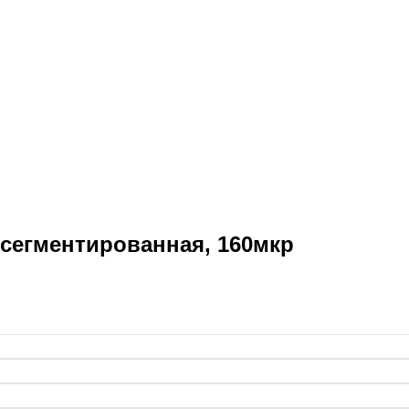
сегментированная, 160мкр