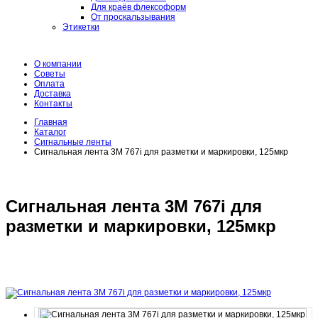
Для краёв флексоформ
От проскальзывания
Этикетки
О компании
Советы
Оплата
Доставка
Контакты
Главная
Каталог
Сигнальные ленты
Сигнальная лента 3M 767i для разметки и маркировки, 125мкр
Сигнальная лента 3M 767i для
разметки и маркировки, 125мкр