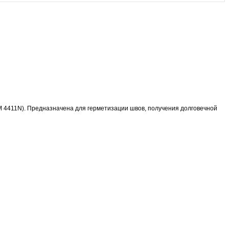
М 4411N). Предназначена для герметизации швов, получения долговечной