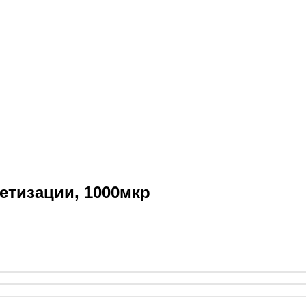
етизации, 1000мкр