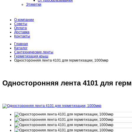
От проскальзывания
Этикетки
О компании
Советы
Оплата
Доставка
Контакты
Главная
Каталог
Сантехнические ленты
Герметизация крыш
Односторонняя лента 4101 для герметизации, 1000мкр
Односторонняя лента 4101 для герм