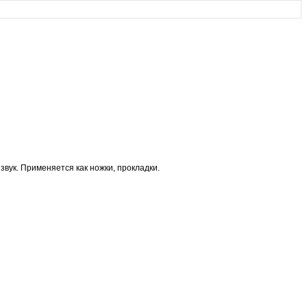
ук. Применяется как ножки, прокладки.