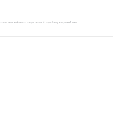
оответствие выбранного товара для необходимой ему конкретной цели.