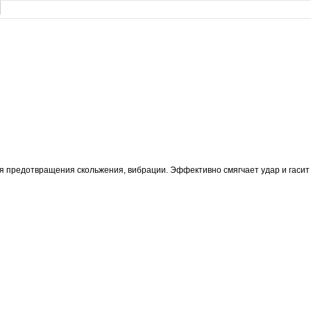
редотвращения скольжения, вибрации. Эффективно смягчает удар и гасит зв