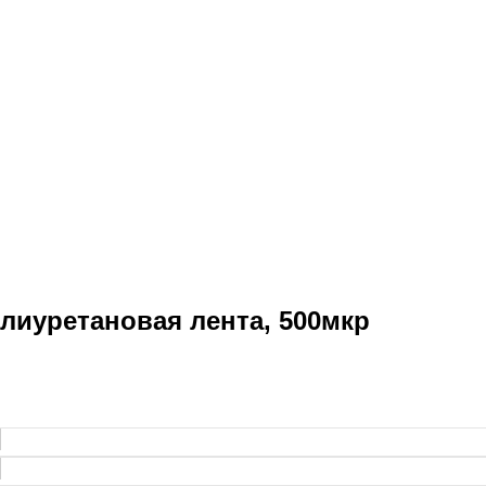
иуретановая лента, 500мкр