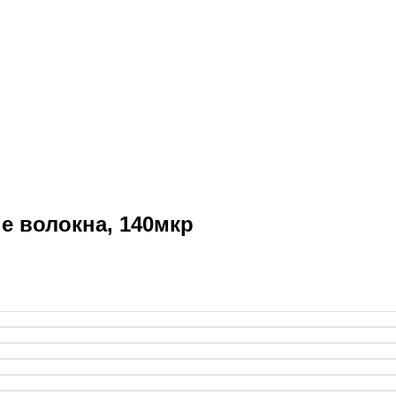
е волокна, 140мкр