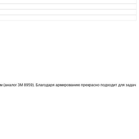
м (аналог 3M 8959). Благодаря армированию прекрасно подходит для задач