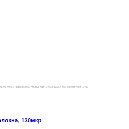
оответствие выбранного товара для необходимой ему конкретной цели.
локна, 130мкр