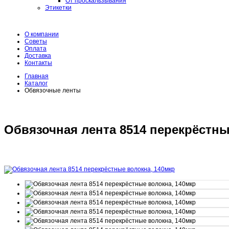
От проскальзывания
Этикетки
О компании
Советы
Оплата
Доставка
Контакты
Главная
Каталог
Обвязочные ленты
Обвязочная лента 8514 перекрёстны