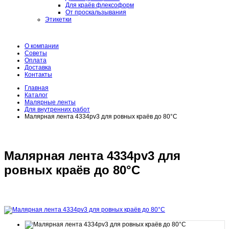
Для краёв флексоформ
От проскальзывания
Этикетки
О компании
Советы
Оплата
Доставка
Контакты
Главная
Каталог
Малярные ленты
Для внутренних работ
Малярная лента 4334pv3 для ровных краёв до 80°C
Малярная лента 4334pv3 для
ровных краёв до 80°C