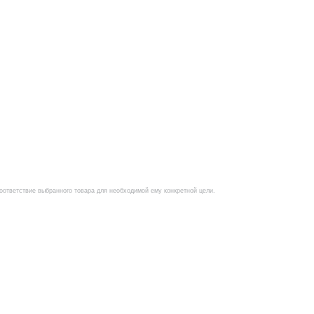
оответствие выбранного товара для необходимой ему конкретной цели.