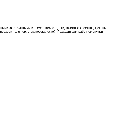
ными конструкциями и элементами отделки, такими как лестницы, стены,
 подходит для пористых поверхностей. Подходит для работ как внутри