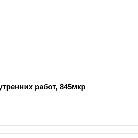
тренних работ, 845мкр