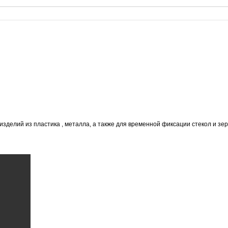
делий из пластика , металла, а также для временной фиксации стекол и зер