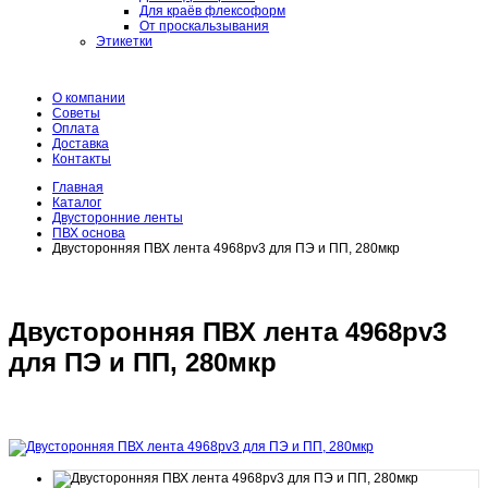
Для краёв флексоформ
От проскальзывания
Этикетки
О компании
Советы
Оплата
Доставка
Контакты
Главная
Каталог
Двусторонние ленты
ПВХ основа
Двусторонняя ПВХ лента 4968pv3 для ПЭ и ПП, 280мкр
Двусторонняя ПВХ лента 4968pv3
для ПЭ и ПП, 280мкр