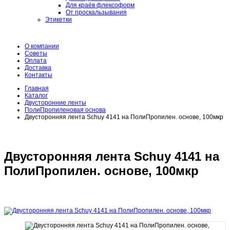
Для краёв флексоформ
От проскальзывания
Этикетки
О компании
Советы
Оплата
Доставка
Контакты
Главная
Каталог
Двусторонние ленты
ПолиПропиленовая основа
Двусторонняя лента Schuy 4141 на ПолиПропилен. основе, 100мкр
Двусторонняя лента Schuy 4141 на
ПолиПропилен. основе, 100мкр