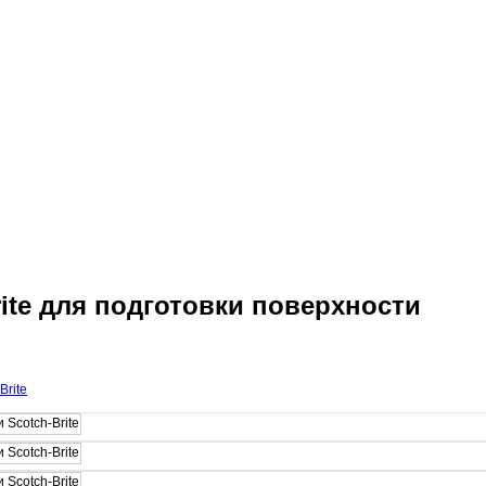
te для подготовки поверхности