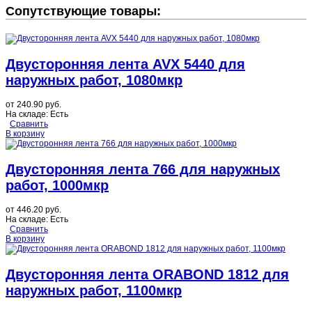
Сопутствующие товары:
Двусторонняя лента AVX 5440 для
наружных работ, 1080мкр
от
240.90 руб.
На складе:
Есть
Сравнить
В корзину
Двусторонняя лента 766 для наружных
работ, 1000мкр
от
446.20 руб.
На складе:
Есть
Сравнить
В корзину
Двусторонняя лента ORABOND 1812 для
наружных работ, 1100мкр