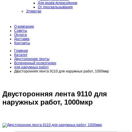
Для краёв флексоформ
От проскальзывания
Этикетки
О компании
Советы
Оплата
Доставка
Контакты
Главная
Каталог
Двусторонние ленты
Вспененный полиэтилен
для наружных работ
Двусторонняя лента 9110 для наружных работ, 1000мкр
Двусторонняя лента 9110 для
наружных работ, 1000мкр